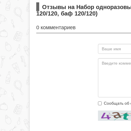
Отзывы на Набор одноразовый
120/120, баф 120/120)
0 комментариев
Сообщать об 