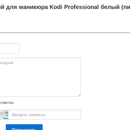
 для маникюра Kodi Professional белый (п
ответах