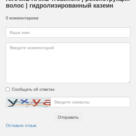
волос | гидролизированный казеин
0 комментариев
Сообщать об ответах
Отправить
Оставьте отзыв