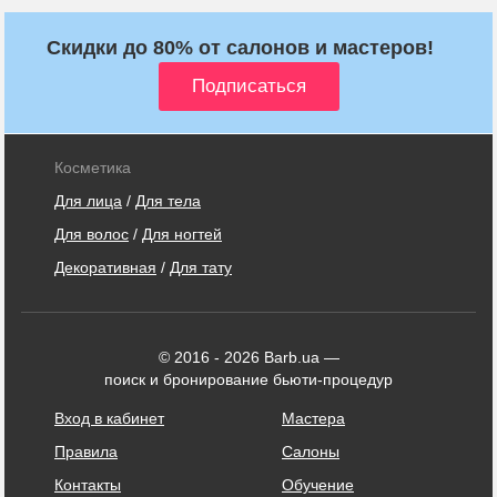
Скидки до 80% от салонов и мастеров!
Косметика
Для лица
/
Для тела
Для волос
/
Для ногтей
Декоративная
/
Для тату
© 2016 - 2026 Barb.ua —
поиск и бронирование бьюти-процедур
Вход в кабинет
Мастера
Правила
Салоны
Контакты
Обучение