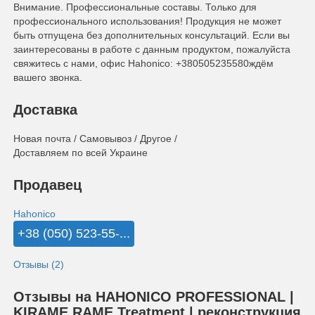
Внимание. Профессиональные составы. Только для
профессионального использования! Продукция не может
быть отпущена без дополнительных консультаций. Если вы
заинтересованы в работе с данным продуктом, пожалуйста
свяжитесь с нами, офис Hahonico: +380505235580ждём
вашего звонка.
Доставка
Новая почта / Самовывоз / Другое /
Доставляем по всей Украине
Продавец
Hahonico
+38 (050) 523-55-...
Отзывы (2)
Отзывы на HAHONICO PROFESSIONAL |
KIRAME RAME Treatment | реконструкция