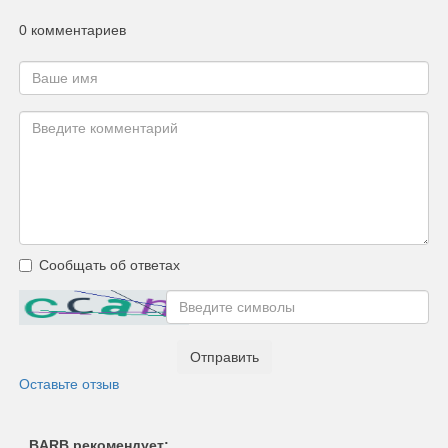
0 комментариев
Сообщать об ответах
Отправить
Оставьте отзыв
BARB рекомендует: