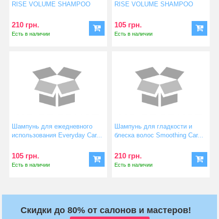
RISE VOLUME SHAMPOO
RISE VOLUME SHAMPOO
210 грн.
105 грн.
Есть в наличии
Есть в наличии
Шампунь для ежедневного
Шампунь для гладкости и
использования Everyday Car...
блеска волос Smoothing Car...
105 грн.
210 грн.
Есть в наличии
Есть в наличии
Скидки до 80% от салонов и мастеров!