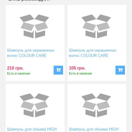
Шампунь для окрашенных
Шампунь для окрашенных
волос COLOUR CARE
волос COLOUR CARE
SHAMPOO
SHAMPOO
210 грн.
105 грн.
Есть в наличии
Есть в наличии
Шампунь для объема HIGH
Шампунь для объема HIGH