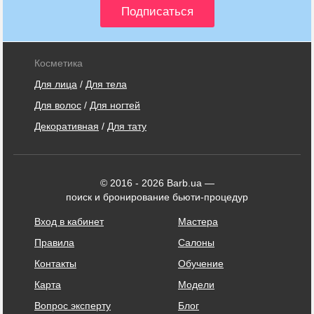
Косметика
Для лица
/
Для тела
Для волос
/
Для ногтей
Декоративная
/
Для тату
© 2016 - 2026 Barb.ua —
поиск и бронирование бьюти-процедур
Вход в кабинет
Мастера
Правила
Салоны
Контакты
Обучение
Карта
Модели
Вопрос эксперту
Блог