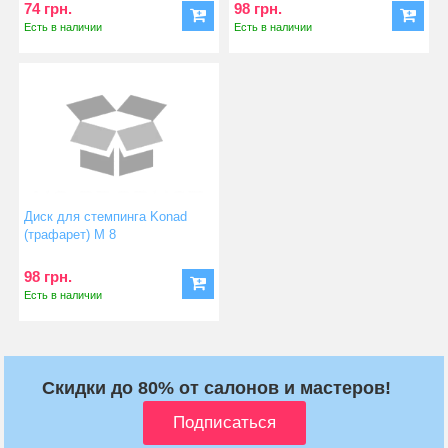
74 грн.
98 грн.
Есть в наличии
Есть в наличии
Диск для стемпинга Konad
(трафарет) М 8
98 грн.
Есть в наличии
Скидки до 80% от салонов и мастеров!