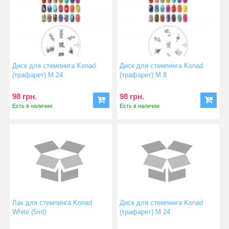
Диск для стемпинга Konad
Диск для стемпинга Konad
(трафарет) М 24
(трафарет) М 8
98 грн.
98 грн.
Есть в наличии
Есть в наличии
Лак для стемпинга Konad
Диск для стемпинга Konad
White (5ml)
(трафарет) М 24