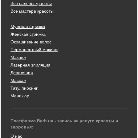
Все салоны красоты
Все мастера красоты
Мужская стрижка
Женская стрижка
Окрашивание волос
Перманентный макияж
Макияж
Лазерная эпиляция
Депиляция
Массаж
Тату, пирсинг
Маникюр
Платформа Barb.ua - запись на услуги красоты и
здоровья:
О нас