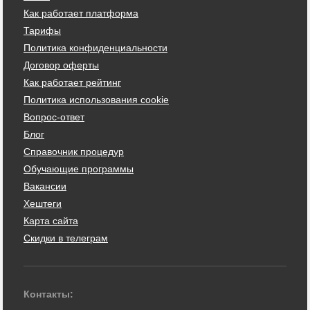
Как работает платформа
Тарифы
Политика конфиденциальности
Договор оферты
Как работает рейтинг
Политика использования cookie
Вопрос-ответ
Блог
Справочник процедур
Обучающие программы
Вакансии
Хештеги
Карта сайта
Скидки в телеграм
Контакты: