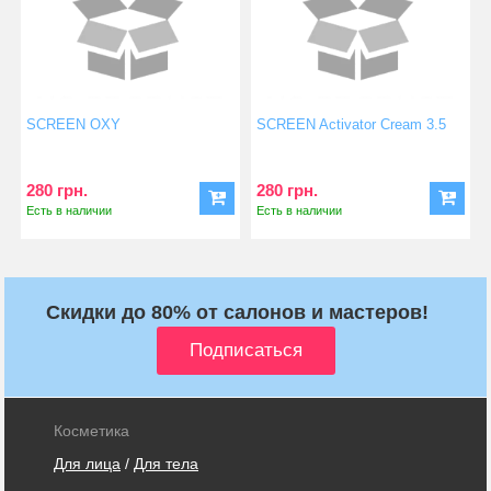
SCREEN OXY
SCREEN Activator Cream 3.5
280 грн.
280 грн.
Есть в наличии
Есть в наличии
Скидки до 80% от салонов и мастеров!
Косметика
Для лица
/
Для тела