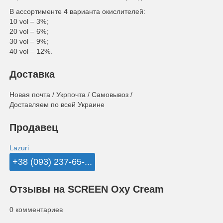
В ассортименте 4 варианта окислителей:
10 vol – 3%;
20 vol – 6%;
30 vol – 9%;
40 vol – 12%.
Доставка
Новая почта / Укрпочта / Самовывоз /
Доставляем по всей Украине
Продавец
Lazuri
+38 (093) 237-65-...
Отзывы на SCREEN Oxy Cream
0 комментариев