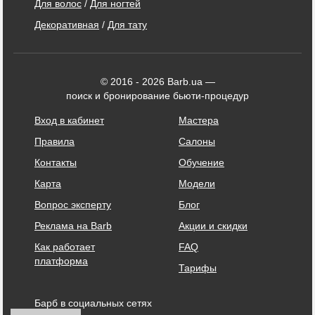
Для волос
/
Для ногтей
Декоративная
/
Для тату
© 2016 - 2026 Barb.ua —
поиск и бронирование бьюти-процедур
Вход в кабинет
Мастера
Правила
Салоны
Контакты
Обучение
Карта
Модели
Вопрос эксперту
Блог
Реклама на Barb
Акции и скидки
Как работает
FAQ
платформа
Тарифы
Барб в социальных сетях