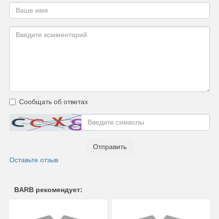
Сообщать об ответах
Отправить
Оставьте отзыв
BARB рекомендует: