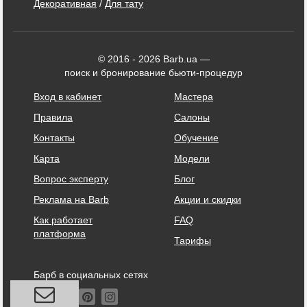
Декоративная
/
Для тату
© 2016 - 2026 Barb.ua —
поиск и бронирование бьюти-процедур
Вход в кабинет
Мастера
Правила
Салоны
Контакты
Обучение
Карта
Модели
Вопрос эксперту
Блог
Реклама на Barb
Акции и скидки
Как работает
FAQ
платформа
Тарифы
Барб в социальных сетях