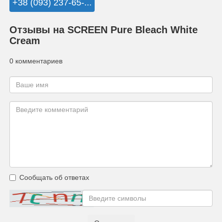
+38 (093) 237-65-...
Отзывы на SCREEN Pure Bleach White
Cream
0 комментариев
Сообщать об ответах