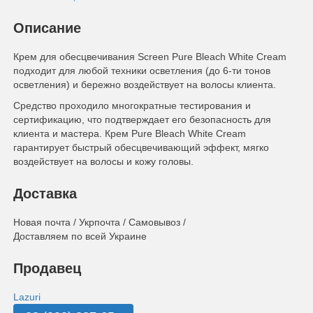
Описание
Крем для обесцвечивания Screen Pure Bleach White Cream
подходит для любой техники осветления (до 6-ти тонов
осветления) и бережно воздействует на волосы клиента.
Средство проходило многократные тестирования и
сертификацию, что подтверждает его безопасность для
клиента и мастера. Крем Pure Bleach White Cream
гарантирует быстрый обесцвечивающий эффект, мягко
воздействует на волосы и кожу головы.
Доставка
Новая почта / Укрпочта / Самовывоз /
Доставляем по всей Украине
Продавец
Lazuri