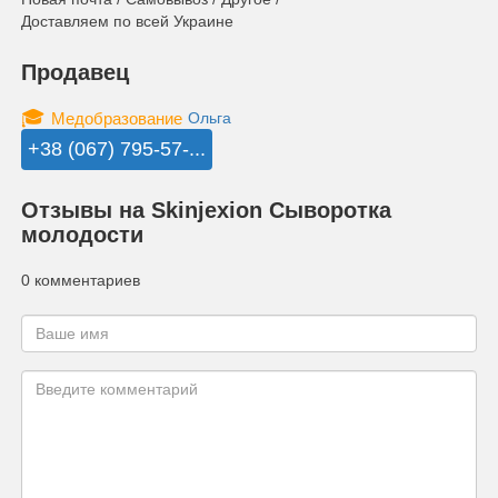
Доставляем по всей Украине
Продавец
🎓
Медобразование
Ольга
+38 (067) 795-57-...
Отзывы на Skinjexion Сыворотка
молодости
0 комментариев