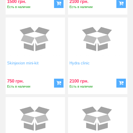
1500 грн.
2100 грн.
Есть в наличии
Есть в наличии
Skinjexion mini-kit
Hydra clinic
750 грн.
2100 грн.
Есть в наличии
Есть в наличии