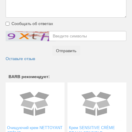
Сообщать об ответах
Отправить
Оставьте отзыв
BARB рекомендует:
Очищуючий крем NETTOYANT
Крем SENSITIVE CRÈME