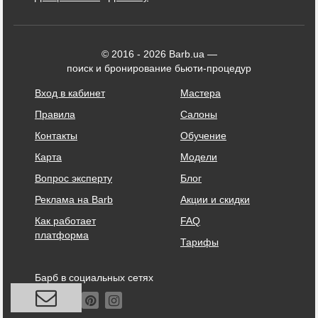
© 2016 - 2026 Barb.ua —
поиск и бронирование бьюти-процедур
Вход в кабинет
Мастера
Правила
Салоны
Контакты
Обучение
Карта
Модели
Вопрос эксперту
Блог
Реклама на Barb
Акции и скидки
Как работает
FAQ
платформа
Тарифы
Барб в социальных сетях