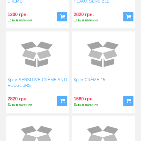
CRÈME
PEAUX SENSIBLE
1200 грн.
2820 грн.
Есть в наличии
Есть в наличии
Крем SENSITIVE CRÈME ANTI
Крем CRÈME 15
ROUGEURS
2820 грн.
1680 грн.
Есть в наличии
Есть в наличии