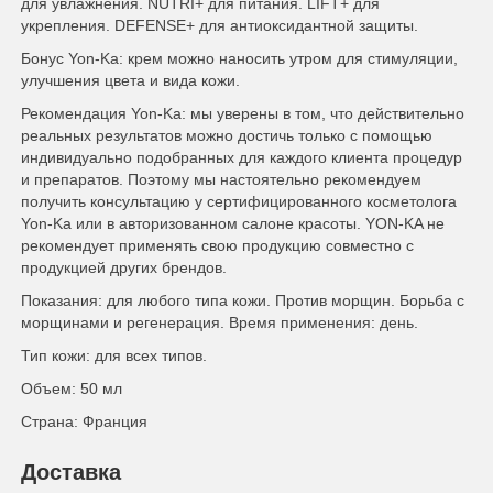
для увлажнения. NUTRI+ для питания. LIFT+ для
укрепления. DEFENSE+ для антиоксидантной защиты.
Бонус Yon-Ka: крем можно наносить утром для стимуляции,
улучшения цвета и вида кожи.
Рекомендация Yon-Ka: мы уверены в том, что действительно
реальных результатов можно достичь только с помощью
индивидуально подобранных для каждого клиента процедур
и препаратов. Поэтому мы настоятельно рекомендуем
получить консультацию у сертифицированного косметолога
Yon-Ka или в авторизованном салоне красоты. YON-KA не
рекомендует применять свою продукцию совместно с
продукцией других брендов.
Показания: для любого типа кожи. Против морщин. Борьба с
морщинами и регенерация. Время применения: день.
Тип кожи: для всех типов.
Объем: 50 мл
Страна: Франция
Доставка