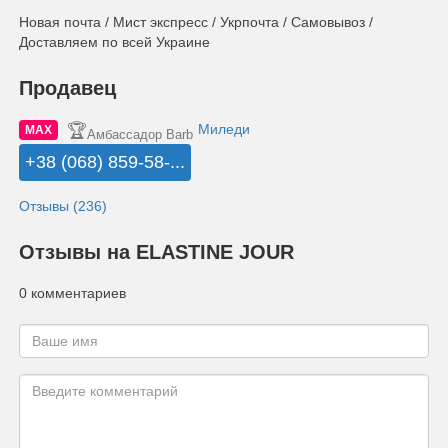
Новая почта / Мист экспресс / Укрпочта / Самовывоз /
Доставляем по всей Украине
Продавец
🏆
Миледи
MAX
Амбассадор Barb
+38 (068) 859-58-...
Отзывы (236)
Отзывы на ELASTINE JOUR
0 комментариев