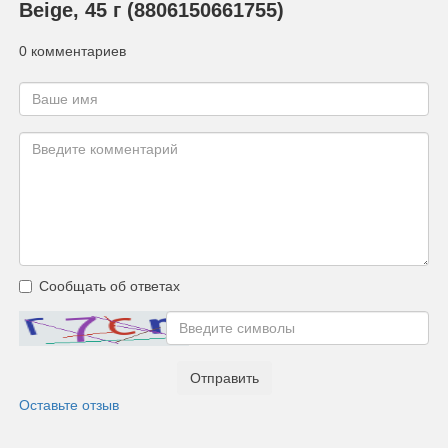
Beige, 45 г (8806150661755)
0 комментариев
Сообщать об ответах
Отправить
Оставьте отзыв