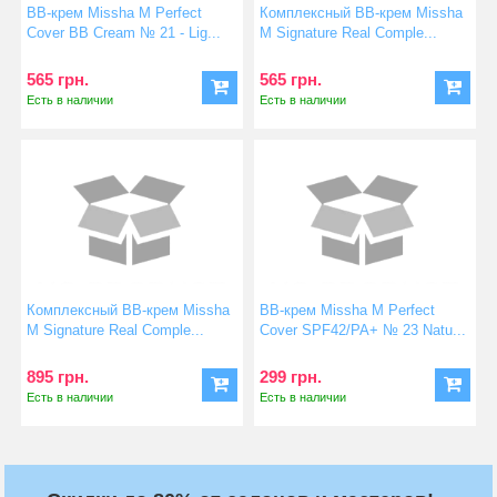
BB-крем Missha M Perfect
Комплексный ВВ-крем Missha
Cover BB Cream № 21 - Lig...
M Signature Real Comple...
565 грн.
565 грн.
Есть в наличии
Есть в наличии
Комплексный ВВ-крем Missha
BB-крем Missha M Perfect
M Signature Real Comple...
Cover SPF42/PA+ № 23 Natu...
895 грн.
299 грн.
Есть в наличии
Есть в наличии