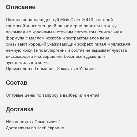
Описание
Помада-карандаш для губ Miss Claire® 413 с нежной
кремовой консистенцией равномерно ложится на кожу,
покрывая ее красивым и стойким пигментом. Уникальная
формула с маслом жожоба и экстрактом алоэ вера
оказывают хороший ухаживающий эффект, питая и увлажняя
нежную кожу. Гипоаллергенный состав не вызывает чувства
дискомфорта и совершенно безопасен даже для
чувствительной кожи.
Производство Германия. Заказать в Украине
Состав
Оптовые цены по запросу в вайбер или e-mail
Доставка
Новая почта / Самовывоз /
Доставляем по всей Украине