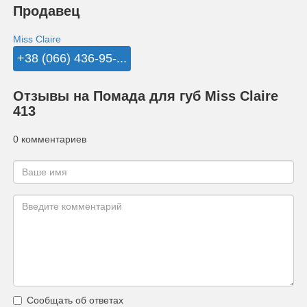
Продавец
Miss Claire
+38 (066) 436-95-...
Отзывы на Помада для губ Miss Claire
413
0 комментариев
Сообщать об ответах