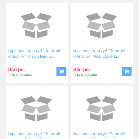
Карандаш для губ "Золотой
Карандаш для губ "Золотой
колпачок" Miss Claire Li...
колпачок" Miss Claire Li...
105 грн.
105 грн.
Есть в наличии
Есть в наличии
Карандаш для губ "Золотой
Карандаш для губ "Золотой