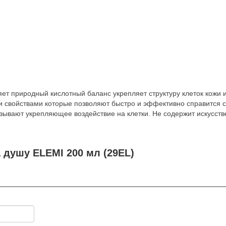
ет природный кислотный баланс укрепляет структуру клеток кожи 
 свойствами которые позволяют быстро и эффективно справится с
зывают укрепляющее воздействие на клетки. Не содержит искусст
 душу ELEMI 200 мл (29EL)