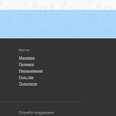
Ногти
Маникюр
Педикюр
Наращивание
Гель лак
Подология
Служба поддержки