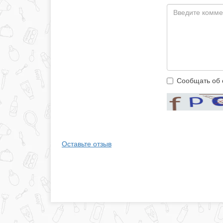
Сообщать об 
Оставьте отзыв