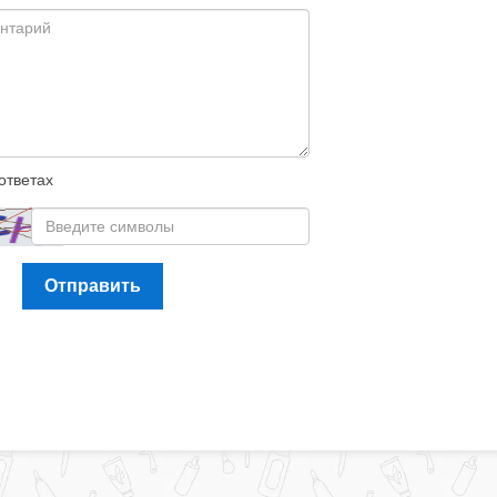
ответах
Отправить