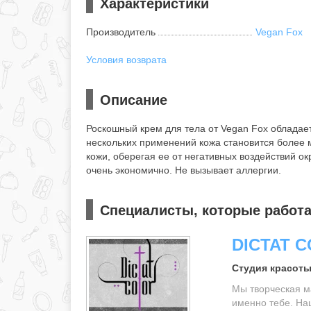
Характеристики
Производитель
Vegan Fox
Условия возврата
Описание
Роскошный крем для тела от Vegan Fox обладае
нескольких применений кожа становится более 
кожи, оберегая ее от негативных воздействий о
очень экономично. Не вызывает аллергии.
Специалисты, которые работа
DICTAT 
Студия красоты
Мы творческая м
именно тебе. На