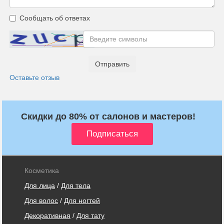
Сообщать об ответах
Отправить
Оставьте отзыв
Скидки до 80% от салонов и мастеров!
Косметика
Для лица
/
Для тела
Для волос
/
Для ногтей
Декоративная
/
Для тату