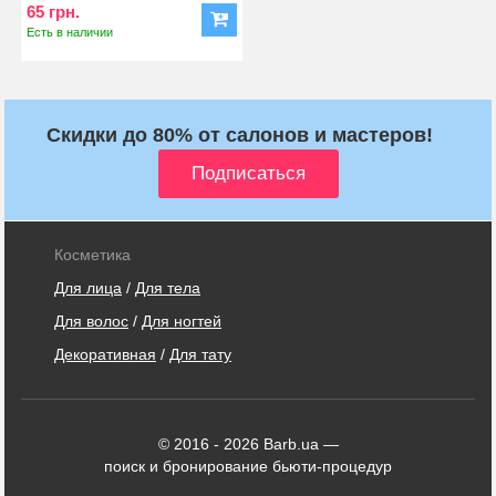
65 грн.
Есть в наличии
Скидки до 80% от салонов и мастеров!
Косметика
Для лица
/
Для тела
Для волос
/
Для ногтей
Декоративная
/
Для тату
© 2016 - 2026 Barb.ua —
поиск и бронирование бьюти-процедур