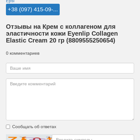
Epsi
+38 (097) 415-09-...
Отзывы на Крем с коллагеном для
эластичности кожи Eyenlip Collagen
Elastic Cream 20 гр (8809555250654)
0 комментариев
Сообщать об ответах