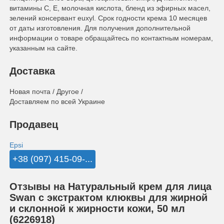
витамины С, Е, молочная кислота, бленд из эфирных масел,
зелений консервант euxyl. Срок годности крема 10 месяцев
от даты изготовления. Для получения дополнительной
информации о товаре обращайтесь по контактным номерам,
указанным на сайте.
Доставка
Новая почта / Другое /
Доставляем по всей Украине
Продавец
Epsi
+38 (097) 415-09-...
Отзывы на Натуральный крем для лица
Swan с экстрактом клюквы для жирной
и склонной к жирности кожи, 50 мл
(6226918)