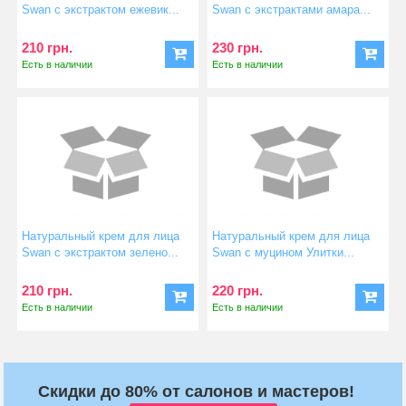
Swan с экстрактом ежевик...
Swan с экстрактами амара...
210 грн.
230 грн.
Есть в наличии
Есть в наличии
Натуральный крем для лица
Натуральный крем для лица
Swan с экстрактом зелено...
Swan с муцином Улитки...
210 грн.
220 грн.
Есть в наличии
Есть в наличии
Скидки до 80% от салонов и мастеров!