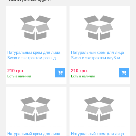
Натуральный крем для лица
Натуральный крем для лица
Swan с экстрактом розы д...
Swan с экстрактом клубни...
210 грн.
210 грн.
Есть в наличии
Есть в наличии
Натуральный крем для лица
Натуральный крем для лица