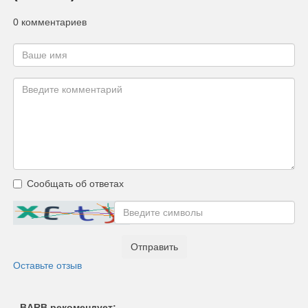
0 комментариев
Сообщать об ответах
Отправить
Оставьте отзыв
BARB рекомендует: