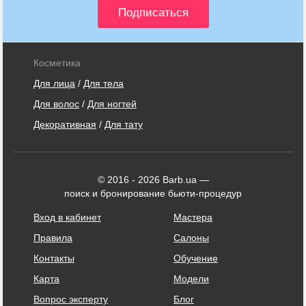
Косметика
Для лица
/
Для тела
Для волос
/
Для ногтей
Декоративная
/
Для тату
© 2016 - 2026 Barb.ua —
поиск и бронирование бьюти-процедур
Вход в кабинет
Мастера
Правила
Салоны
Контакты
Обучение
Карта
Модели
Вопрос эксперту
Блог