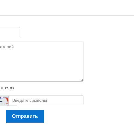
ответах
Отправить