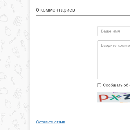
0 комментариев
Сообщать об 
Оставьте отзыв