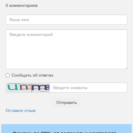
0 комментариев
Сообщать об ответах
Отправить
Оставьте отзыв