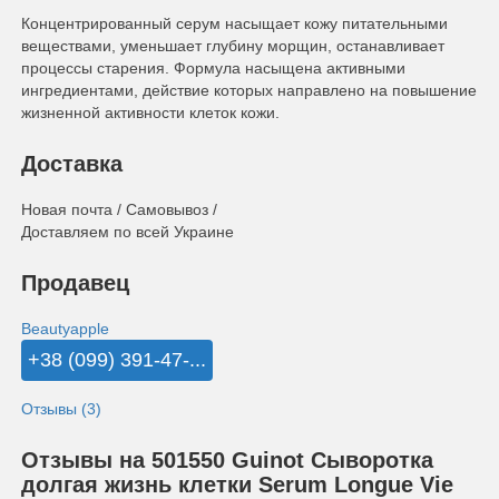
Концентрированный серум насыщает кожу питательными
веществами, уменьшает глубину морщин, останавливает
процессы старения. Формула насыщена активными
ингредиентами, действие которых направлено на повышение
жизненной активности клеток кожи.
Доставка
Новая почта / Самовывоз /
Доставляем по всей Украине
Продавец
Beautyapple
+38 (099) 391-47-...
Отзывы (3)
Отзывы на 501550 Guinot Сыворотка
долгая жизнь клетки Serum Longue Vie