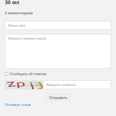
30 мл
0 комментариев
Сообщать об ответах
Отправить
Оставьте отзыв