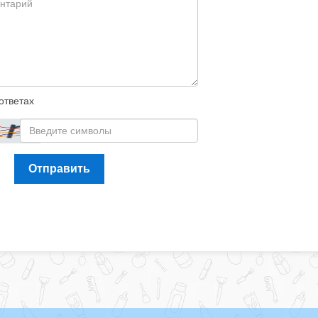
ответах
Отправить