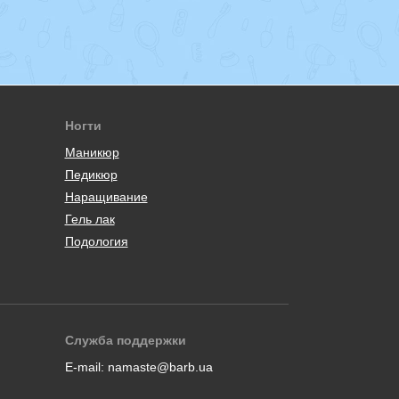
Ногти
Маникюр
Педикюр
Наращивание
Гель лак
Подология
Служба поддержки
E-mail:
namaste@barb.ua