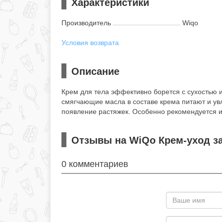
Характеристики
Производитель
Wiqo
Условия возврата
Описание
Крем для тела эффективно борется с сухостью и
смягчающие масла в составе крема питают и ув
появление растяжек. Особенно рекомендуется и
Отзывы на WiQo Крем-уход за
0 комментариев