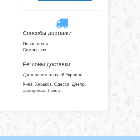
Способы доставки
Новая почта
Самовывоз
Регионы доставки
Доставляем по всей Украине
Киев, Харьков, Одесса, Днепр,
Запорожье, Львов...