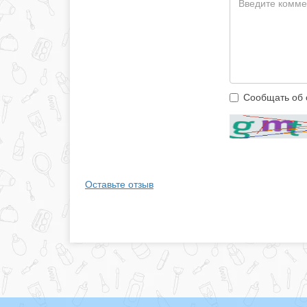
Сообщать об 
Оставьте отзыв