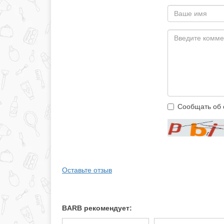
Сообщать об 
Оставьте отзыв
BARB рекомендует: