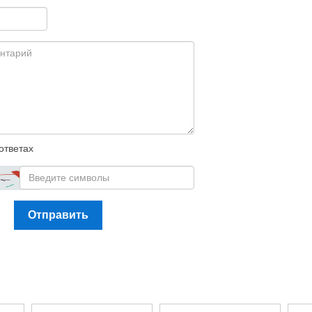
ответах
Отправить