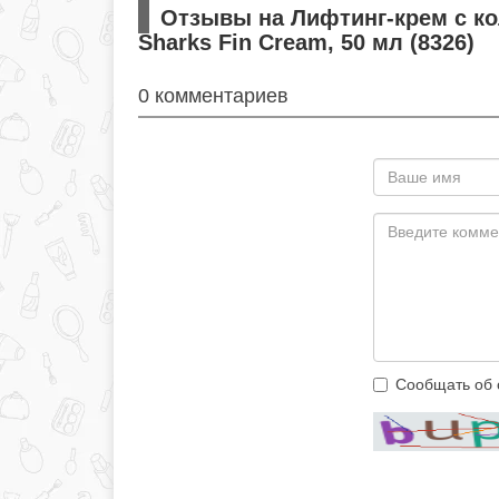
Отзывы на Лифтинг-крем с ко
Sharks Fin Cream, 50 мл (8326)
0 комментариев
Сообщать об 