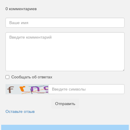
0 комментариев
Сообщать об ответах
Отправить
Оставьте отзыв