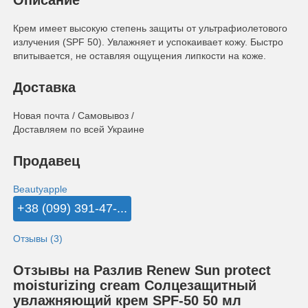
Описание
Крем имеет высокую степень защиты от ультрафиолетового
излучения (SPF 50). Увлажняет и успокаивает кожу. Быстро
впитывается, не оставляя ощущения липкости на коже.
Доставка
Новая почта / Самовывоз /
Доставляем по всей Украине
Продавец
Beautyapple
+38 (099) 391-47-...
Отзывы (3)
Отзывы на Разлив Renew Sun protect
moisturizing cream Солцезащитный
увлажняющий крем SPF-50 50 мл