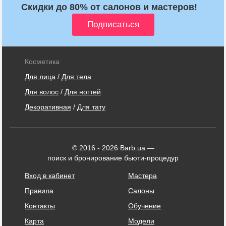
Скидки до 80% от салонов и мастеров!
Косметика
Для лица
/
Для тела
Для волос
/
Для ногтей
Декоративная
/
Для тату
© 2016 - 2026 Barb.ua —
поиск и бронирование бьюти-процедур
Вход в кабинет
Мастера
Правила
Салоны
Контакты
Обучение
Карта
Модели