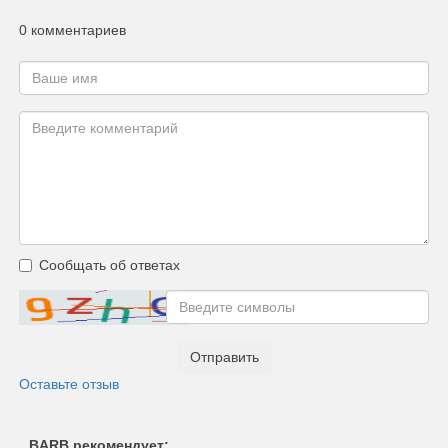
0 комментариев
Сообщать об ответах
Отправить
Оставьте отзыв
BARB рекомендует: