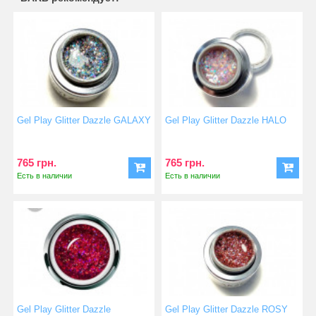
Gel Play Glitter Dazzle GALAXY
Gel Play Glitter Dazzle HALO
765 грн.
765 грн.
Есть в наличии
Есть в наличии
Gel Play Glitter Dazzle
Gel Play Glitter Dazzle ROSY