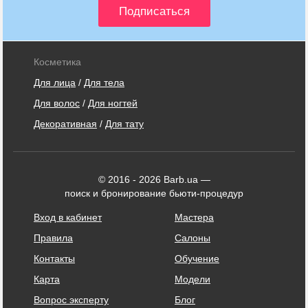
Косметика
Для лица
/
Для тела
Для волос
/
Для ногтей
Декоративная
/
Для тату
© 2016 - 2026 Barb.ua —
поиск и бронирование бьюти-процедур
Вход в кабинет
Мастера
Правила
Салоны
Контакты
Обучение
Карта
Модели
Вопрос эксперту
Блог