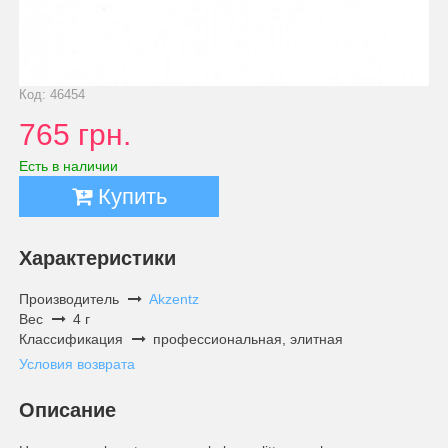
Код: 46454
765 грн.
Есть в наличии
Купить
Характеристики
Производитель
Akzentz
Вес
4 г
Классификация
профессиональная, элитная
Условия возврата
Описание