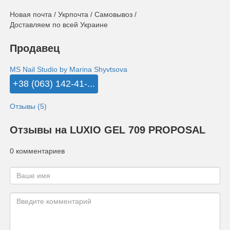
Новая почта / Укрпочта / Самовывоз /
Доставляем по всей Украине
Продавец
MS Nail Studio by Marina Shyvtsova
+38 (063) 142-41-...
Отзывы (5)
Отзывы на LUXIO GEL 709 PROPOSAL
0 комментариев