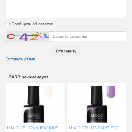
Сообщать об ответах
Отправить
Оставьте отзыв
BARB рекомендует:
LUXIO GEL 174 AUDACIOUS
LUXIO GEL 175 DAINTIEST