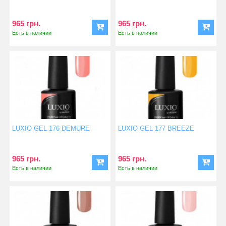
965 грн.
965 грн.
Есть в наличии
Есть в наличии
LUXIO GEL 176 DEMURE
LUXIO GEL 177 BREEZE
965 грн.
965 грн.
Есть в наличии
Есть в наличии