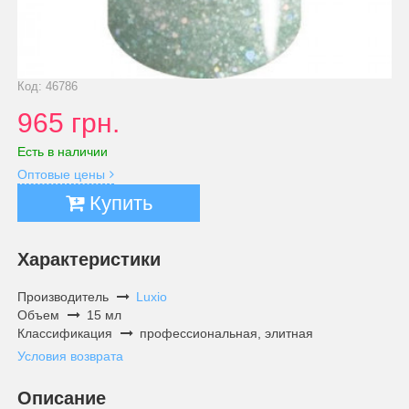
Код: 46786
965 грн.
Есть в наличии
Оптовые цены
Купить
Характеристики
Производитель
Luxio
Объем
15 мл
Классификация
профессиональная, элитная
Условия возврата
Описание