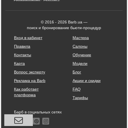
© 2016 - 2026 Barb.ua —
поиск и бронирование бьюти-процедур
Вход в кабинет
Мастера
Правила
Салоны
Контакты
Обучение
Карта
Модели
Вопрос эксперту
Блог
Реклама на Barb
Акции и скидки
Как работает
FAQ
платформа
Тарифы
Барб в социальных сетях