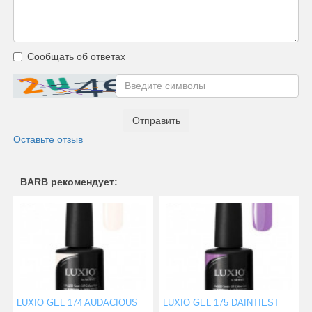
Сообщать об ответах
Отправить
Оставьте отзыв
BARB рекомендует:
LUXIO GEL 174 AUDACIOUS
LUXIO GEL 175 DAINTIEST