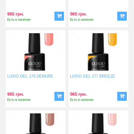
965 грн.
965 грн.
Есть в наличии
Есть в наличии
LUXIO GEL 176 DEMURE
LUXIO GEL 177 BREEZE
965 грн.
965 грн.
Есть в наличии
Есть в наличии