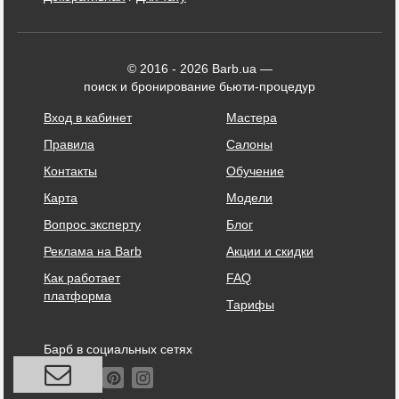
© 2016 - 2026 Barb.ua —
поиск и бронирование бьюти-процедур
Вход в кабинет
Мастера
Правила
Салоны
Контакты
Обучение
Карта
Модели
Вопрос эксперту
Блог
Реклама на Barb
Акции и скидки
Как работает
FAQ
платформа
Тарифы
Барб в социальных сетях