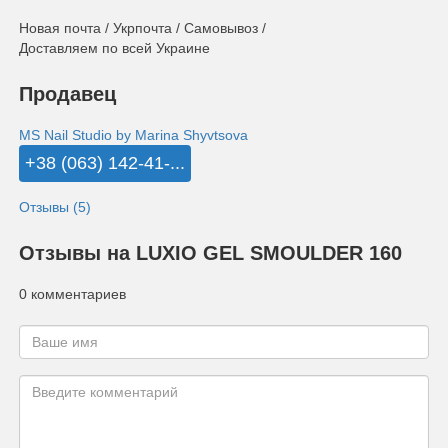
Новая почта / Укрпочта / Самовывоз /
Доставляем по всей Украине
Продавец
MS Nail Studio by Marina Shyvtsova
+38 (063) 142-41-...
Отзывы (5)
Отзывы на LUXIO GEL SMOULDER 160
0 комментариев