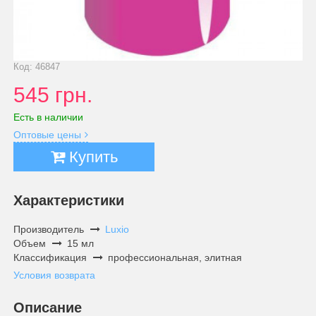
Код: 46847
545 грн.
Есть в наличии
Оптовые цены
Купить
Характеристики
Производитель
Luxio
Объем
15 мл
Классификация
профессиональная, элитная
Условия возврата
Описание