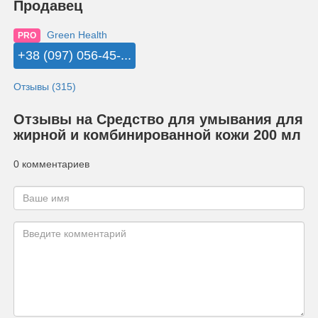
Продавец
Green Health
PRO
+38 (097) 056-45-...
Отзывы (315)
Отзывы на Средство для умывания для
жирной и комбинированной кожи 200 мл
0 комментариев