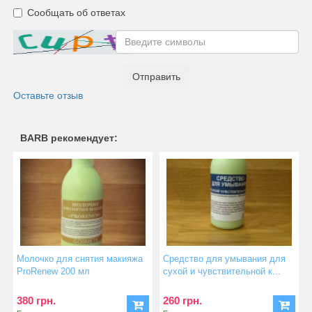
Сообщать об ответах
Отправить
Оставьте отзыв
BARB рекомендует:
Молочко для снятия макияжа
Средство для умывания для
ProRenew 200 мл
сухой и чувствительной к...
380 грн.
260 грн.