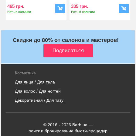
465 грн.
335 грн.
Есть в наличии
Есть в наличии
Скидки до 80% от салонов и мастеров!
Косметика
Для лица
/
Для тела
Для волос
/
Для ногтей
Декоративная
/
Для тату
© 2016 - 2026 Barb.ua —
поиск и бронирование бьюти-процедур