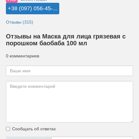
+38 (097) 056-45-...
Отзывы (315)
Отзывы на Маска для лица грязевая с
порошком баобаба 100 мл
0 комментариев
Сообщать об ответах