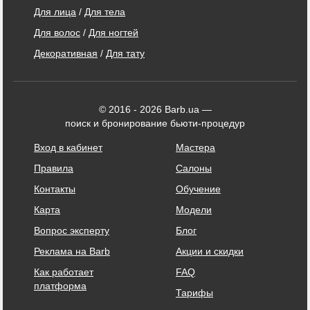
Для лица
/
Для тела
Для волос
/
Для ногтей
Декоративная
/
Для тату
© 2016 - 2026 Barb.ua —
поиск и бронирование бьюти-процедур
Вход в кабинет
Мастера
Правила
Салоны
Контакты
Обучение
Карта
Модели
Вопрос эксперту
Блог
Реклама на Barb
Акции и скидки
Как работает
FAQ
платформа
Тарифы