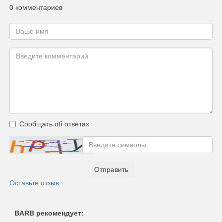
0 комментариев
Сообщать об ответах
Отправить
Оставьте отзыв
BARB рекомендует: