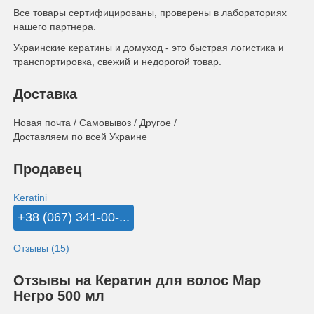
Все товары сертифицированы, проверены в лабораториях
нашего партнера.
Украинские кератины и домуход - это быстрая логистика и
транспортировка, свежий и недорогой товар.
Доставка
Новая почта / Самовывоз / Другое /
Доставляем по всей Украине
Продавец
Keratini
+38 (067) 341-00-...
Отзывы (15)
Отзывы на Кератин для волос Мар
Негро 500 мл