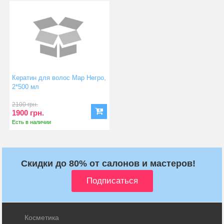
Кератин для волос Мар Негро,
2*500 мл
2100 грн.
1900 грн.
Есть в наличии
Скидки до 80% от салонов и мастеров!
Косметика