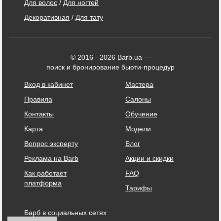
Для волос
/
Для ногтей
Декоративная
/
Для тату
© 2016 - 2026 Barb.ua —
поиск и бронирование бьюти-процедур
Вход в кабинет
Мастера
Правила
Салоны
Контакты
Обучение
Карта
Модели
Вопрос эксперту
Блог
Реклама на Barb
Акции и скидки
Как работает
FAQ
платформа
Тарифы
Барб в социальных сетях