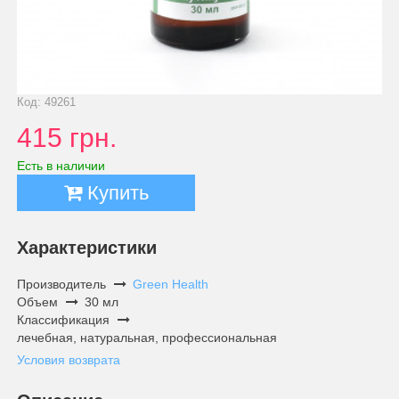
Код: 49261
415 грн.
Есть в наличии
Купить
Характеристики
Производитель
Green Health
Объем
30 мл
Классификация
лечебная, натуральная, профессиональная
Условия возврата