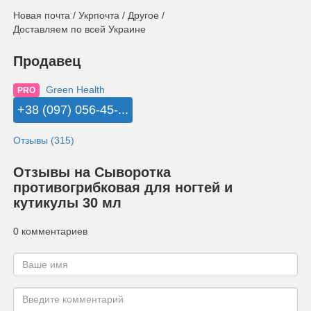
Новая почта / Укрпочта / Другое /
Доставляем по всей Украине
Продавец
Green Health
PRO
+38 (097) 056-45-...
Отзывы (315)
Отзывы на Сыворотка
противогрибковая для ногтей и
кутикулы 30 мл
0 комментариев