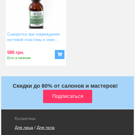
Сыворотка при повреждении
ногтевой пластины и оних...
580 грн.
Есть в наличии
Скидки до 80% от салонов и мастеров!
Косметика
Для лица
/
Для тела