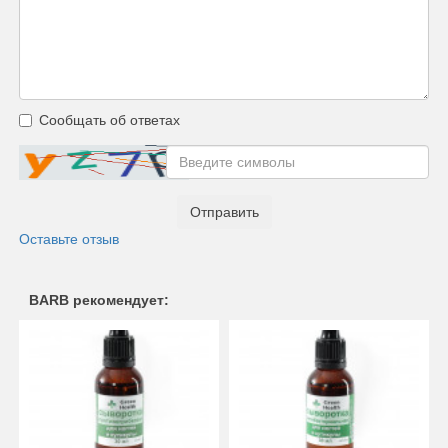
Сообщать об ответах
Отправить
Оставьте отзыв
BARB рекомендует: