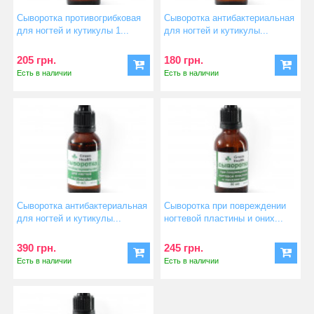
Сыворотка противогрибковая
Сыворотка антибактериальная
для ногтей и кутикулы 1...
для ногтей и кутикулы...
205 грн.
180 грн.
Есть в наличии
Есть в наличии
Сыворотка антибактериальная
Сыворотка при повреждении
для ногтей и кутикулы...
ногтевой пластины и оних...
390 грн.
245 грн.
Есть в наличии
Есть в наличии