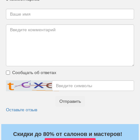
Сообщать об ответах
Отправить
Оставьте отзыв
Скидки до 80% от салонов и мастеров!