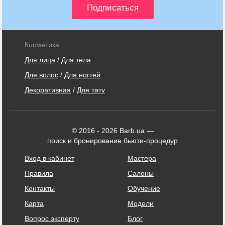
Косметика
Для лица
/
Для тела
Для волос
/
Для ногтей
Декоративная
/
Для тату
© 2016 - 2026 Barb.ua —
поиск и бронирование бьюти-процедур
Вход в кабинет
Мастера
Правила
Салоны
Контакты
Обучение
Карта
Модели
Вопрос эксперту
Блог