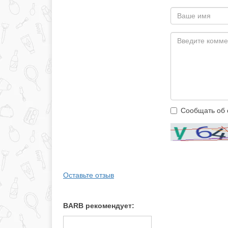
Сообщать об 
Оставьте отзыв
BARB рекомендует: