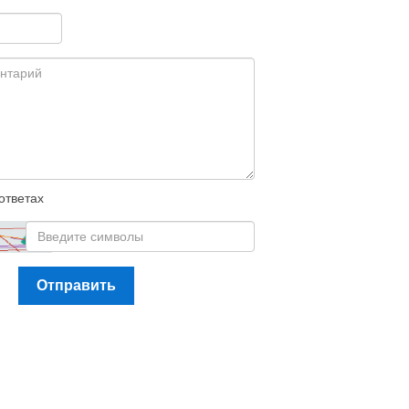
ответах
Отправить