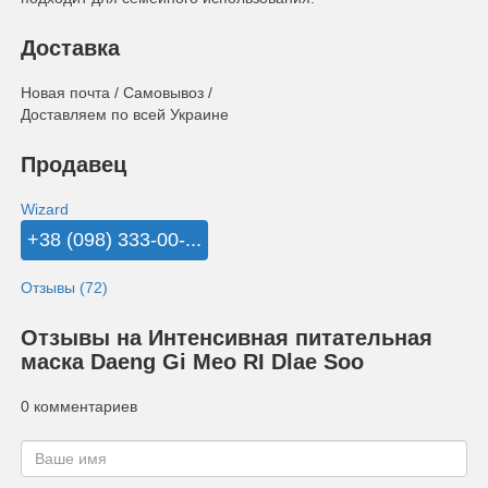
Доставка
Новая почта / Самовывоз /
Доставляем по всей Украине
Продавец
Wizard
+38 (098) 333-00-...
Отзывы (72)
Отзывы на Интенсивная питательная
маска Daeng Gi Meo RI Dlae Soo
0 комментариев