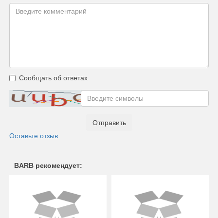
Сообщать об ответах
Отправить
Оставьте отзыв
BARB рекомендует: