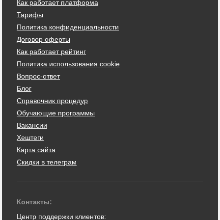
Как работает платформа
Тарифы
Политика конфиденциальности
Договор оферты
Как работает рейтинг
Политика использования cookie
Вопрос-ответ
Блог
Справочник процедур
Обучающие программы
Вакансии
Хештеги
Карта сайта
Скидки в телеграм
Контакты:
Центр поддержки клиентов: