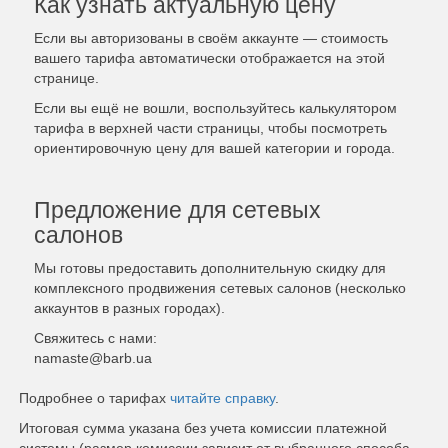
Как узнать актуальную цену
Если вы авторизованы в своём аккаунте — стоимость
вашего тарифа автоматически отображается на этой
странице.
Если вы ещё не вошли, воспользуйтесь калькулятором
тарифа в верхней части страницы, чтобы посмотреть
ориентировочную цену для вашей категории и города.
Предложение для сетевых
салонов
Мы готовы предоставить дополнительную скидку для
комплексного продвижения сетевых салонов (несколько
аккаунтов в разных городах).
Свяжитесь с нами:
namaste@barb.ua
Подробнее о тарифах
читайте справку
.
Итоговая сумма указана без учета комиссии платежной