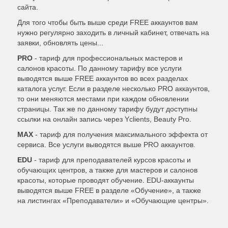
сайта.
Для того чтобы быть выше среди FREE аккаунтов вам
нужно регулярно заходить в личный кабинет, отвечать на
заявки, обновлять цены...
PRO
- тариф для профессиональных мастеров и
салонов красоты. По данному тарифу все услуги
выводятся выше FREE аккаунтов во всех разделах
каталога услуг. Если в разделе несколько PRO аккаунтов,
то они меняются местами при каждом обновлении
страницы. Так же по данному тарифу будут доступны
ссылки на онлайн запись через Yclients, Beauty Pro.
MAX
- тариф для получения максимального эффекта от
сервиса. Все услуги выводятся выше PRO аккаунтов.
EDU
- тариф для преподавателей курсов красоты и
обучающих центров, а также для мастеров и салонов
красоты, которые проводят обучение. EDU-аккаунты
выводятся выше FREE в разделе «Обучение», а также
на листингах «Преподаватели» и «Обучающие центры».