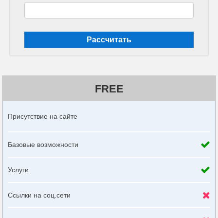
Рассчитать
FREE
Присутствие на сайте
Базовые возможности
Услуги
Ссылки на соц.сети