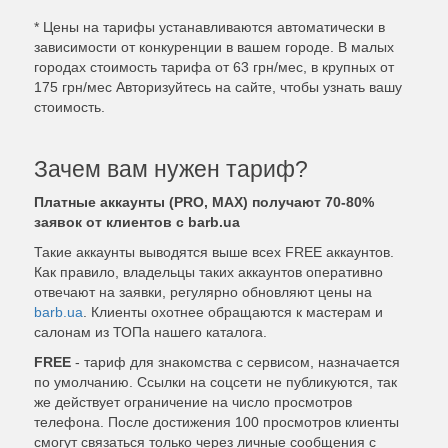
* Цены на тарифы устанавливаются автоматически в
зависимости от конкуренции в вашем городе. В малых
городах стоимость тарифа от 63 грн/мес, в крупных от
175 грн/мес Авторизуйтесь на сайте, чтобы узнать вашу
стоимость.
Зачем вам нужен тариф?
Платные аккаунты (PRO, MAX) получают 70-80%
заявок от клиентов с barb.ua
Такие аккаунты выводятся выше всех FREE аккаунтов.
Как правило, владельцы таких аккаунтов оперативно
отвечают на заявки, регулярно обновляют цены на
barb.ua
. Клиенты охотнее обращаются к мастерам и
салонам из ТОПа нашего каталога.
FREE
- тариф для знакомства с сервисом, назначается
по умолчанию. Ссылки на соцсети не публикуются, так
же действует ограничение на число просмотров
телефона. После достижения 100 просмотров клиенты
смогут связаться только через личные сообщения с