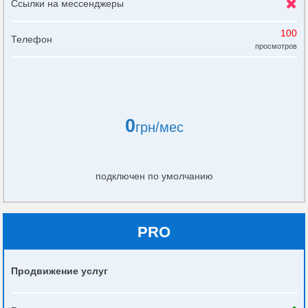
Ссылки на мессенджеры
100
Телефон
просмотров
0
грн/мес
подключен по умолчанию
PRO
Продвижение услуг