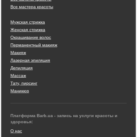
Все мастера красоты
Мужская стрижка
Женская стрижка
Окрашивание волос
Перманентный макияж
Макияж
Лазерная эпиляция
Депиляция
Массаж
Тату, пирсинг
Маникюр
Платформа Barb.ua - запись на услуги красоты и
здоровья:
О нас