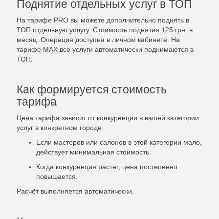
Поднятие отдельных услуг в ТОП
На тарифе PRO вы можете дополнительно поднять в
ТОП отдельную услугу. Стоимость поднятия 125 грн. в
месяц. Операция доступна в личном кабинете. На
тарифе MAX все услуги автоматически поднимаются в
ТОП.
Как формируется стоимость
тарифа
Цена тарифа зависит от конкуренции в вашей категории
услуг в конкретном городе.
Если мастеров или салонов в этой категории мало,
действует минимальная стоимость.
Когда конкуренция растёт, цена постепенно
повышается.
Расчёт выполняется автоматически.