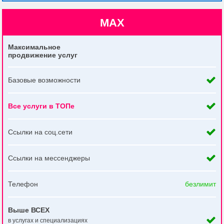
MAX
Максимальное
продвижение услуг
Базовые возможности
Все услуги в ТОПе
Ссылки на соц.сети
Ссылки на мессенджеры
Телефон
безлимит
Выше ВСЕХ
в услугах и специализациях