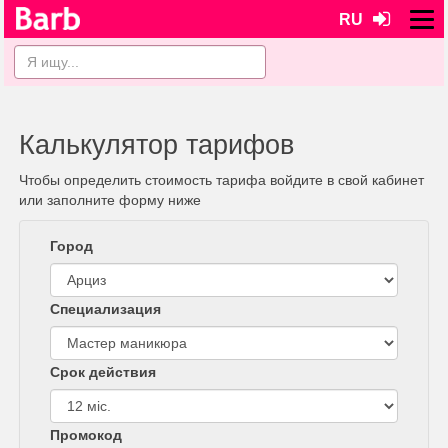
RU
Калькулятор тарифов
Чтобы определить стоимость тарифа войдите в свой кабинет
или заполните форму ниже
Город
Специализация
Срок действия
Промокод