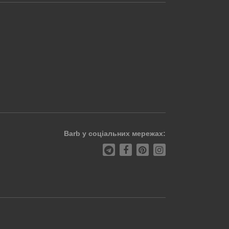
Barb у соціальних мережах: