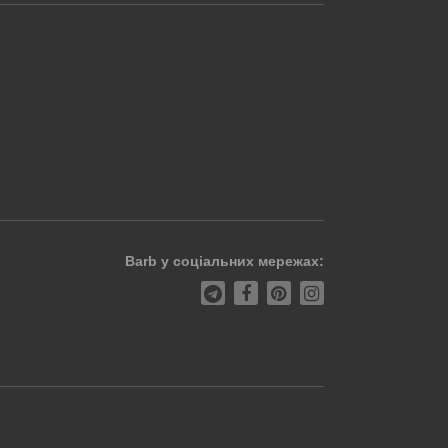
Barb у соціальних мережах: