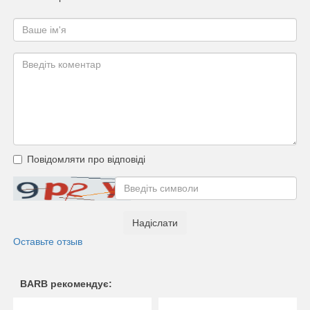
Повідомляти про відповіді
Надіслати
Оставьте отзыв
BARB рекомендує: