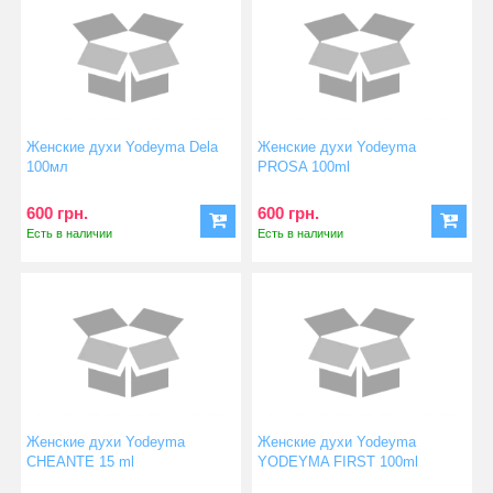
Женские духи Yodeyma Dela
Женские духи Yodeyma
100мл
PROSA 100ml
600 грн.
600 грн.
Есть в наличии
Есть в наличии
Женские духи Yodeyma
Женские духи Yodeyma
CHEANTE 15 ml
YODEYMA FIRST 100ml