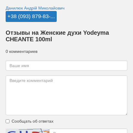
Данилюк Андрій Миколайович
+38 (093) 879-83-...
Отзывы на Женские духи Yodeyma
CHEANTE 100ml
0 комментариев
Сообщать об ответах