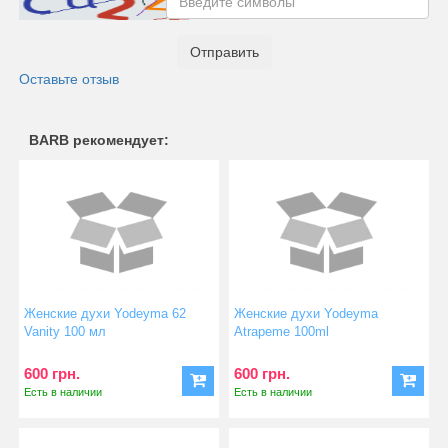
Отправить
Оставьте отзыв
BARB рекомендует:
Женские духи Yodeyma 62
Женские духи Yodeyma
Vanity 100 мл
Atrapeme 100ml
600 грн.
600 грн.
Есть в наличии
Есть в наличии