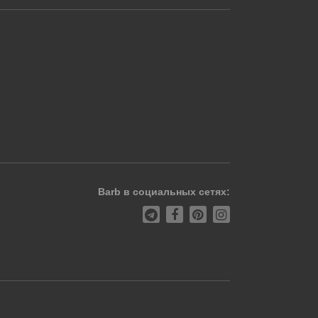
Barb в социальных сетях: