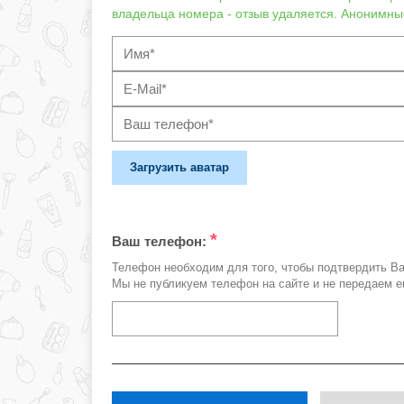
владельца номера - отзыв удаляется. Анонимны
Загрузить аватар
*
Ваш телефон:
Телефон необходим для того, чтобы подтвердить В
Мы не публикуем телефон на сайте и не передаем е