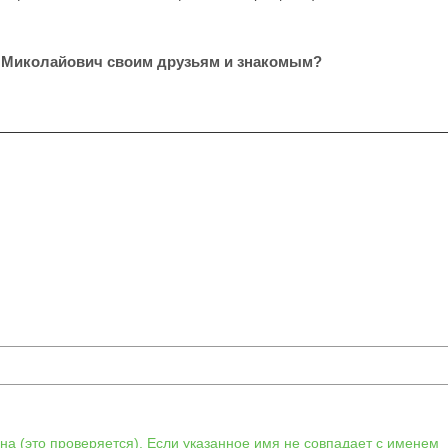
 Миколайович своим друзьям и знакомым?
а (это проверяется). Если указанное имя не совпадает с именем