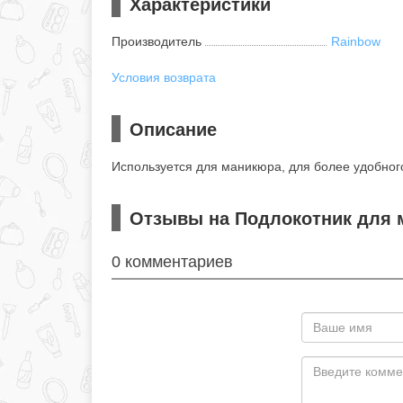
Характеристики
Производитель
Rainbow
Условия возврата
Описание
Используется для маникюра, для более удобног
Отзывы на Подлокотник для 
0 комментариев