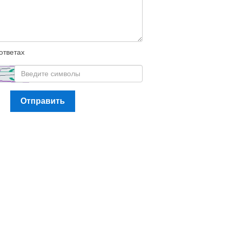
ответах
Отправить