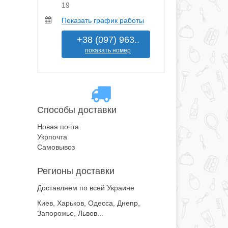
19
Показать график работы
+38 (097) 963..
показать номер
Способы доставки
Новая почта
Укрпочта
Самовывоз
Регионы доставки
Доставляем по всей Украине
Киев, Харьков, Одесса, Днепр,
Запорожье, Львов...