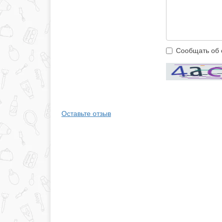
Сообщать об 
Оставьте отзыв