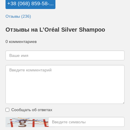
+38 (068) 859-58-...
Отзывы (236)
Отзывы на L’Oréal Silver Shampoo
0 комментариев
Сообщать об ответах