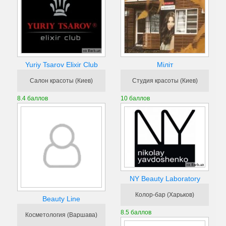
Yuriy Tsarov Elixir Club
Міліт
Салон красоты (Киев)
Студия красоты (Киев)
8.4 баллов
10 баллов
NY Beauty Laboratory
Колор-бар (Харьков)
Beauty Line
8.5 баллов
Косметология (Варшава)