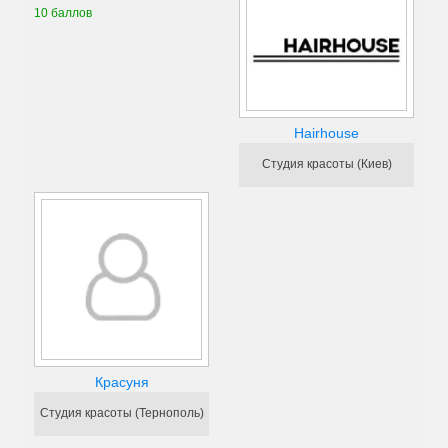
10 баллов
Hairhouse
Студия красоты (Киев)
Красуня
Студия красоты (Тернополь)