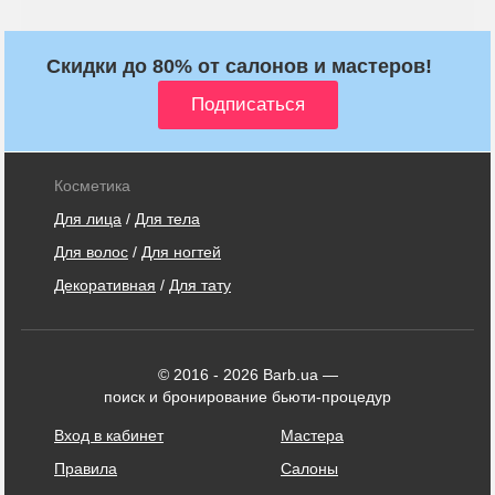
Скидки до 80% от салонов и мастеров!
Косметика
Для лица
/
Для тела
Для волос
/
Для ногтей
Декоративная
/
Для тату
© 2016 - 2026 Barb.ua —
поиск и бронирование бьюти-процедур
Вход в кабинет
Мастера
Правила
Салоны