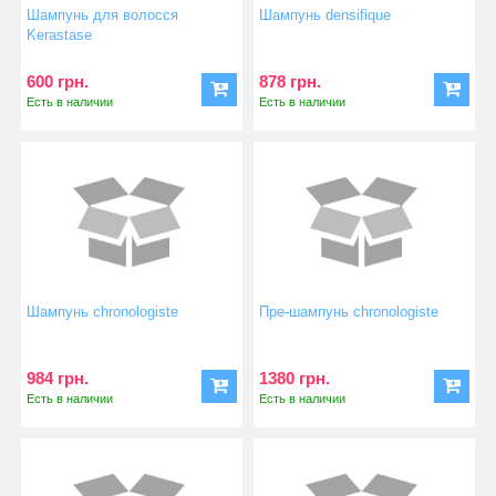
Шампунь для волосся
Шампунь densifique
Kerastase
600 грн.
878 грн.
Есть в наличии
Есть в наличии
Шампунь chronologiste
Пре-шампунь chronologiste
984 грн.
1380 грн.
Есть в наличии
Есть в наличии