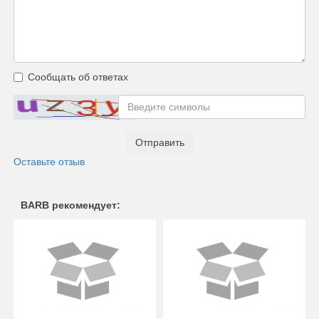
Сообщать об ответах
Отправить
Оставьте отзыв
BARB рекомендует: