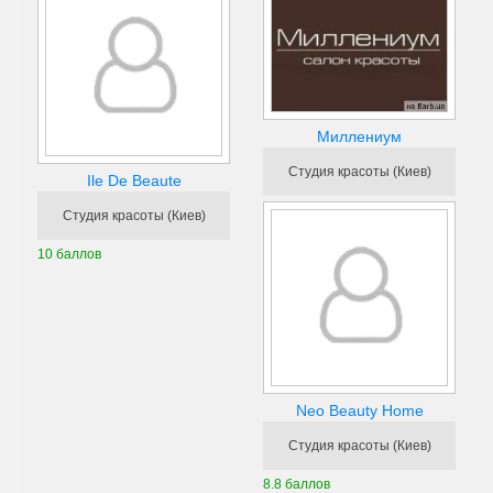
Миллениум
Студия красоты (Киев)
Ile De Beaute
Студия красоты (Киев)
10 баллов
Neo Beauty Home
Студия красоты (Киев)
8.8 баллов