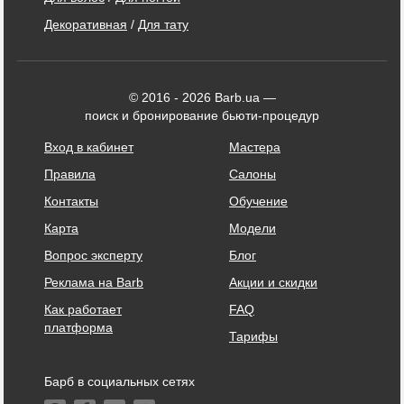
Декоративная
/
Для тату
© 2016 - 2026 Barb.ua —
поиск и бронирование бьюти-процедур
Вход в кабинет
Мастера
Правила
Салоны
Контакты
Обучение
Карта
Модели
Вопрос эксперту
Блог
Реклама на Barb
Акции и скидки
Как работает
FAQ
платформа
Тарифы
Барб в социальных сетях