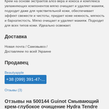
Крем на основе экстрактов алоэ вера и кокоса и комплекса
увлажняющих компонентов мягко очищает и удаляет макияж,
подходит даже для чувствительной кожи, обеспечивает
эффект свежести и чистоты, придает коже нежность, мягкость
и бархатистость. Мягко очищает и удаляет макияж. Подходит
для всех типов кожи. Идеально освежает.
Доставка
Новая почта / Самовывоз /
Доставляем по всей Украине
Продавец
Beautyapple
+38 (099) 391-47-...
Отзывы (3)
Отзывы на 500144 Guinot Смывающий
крем-глубокое очищение Hydra Tendre