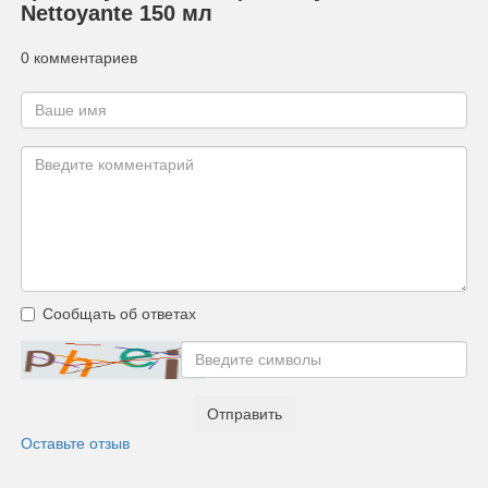
Nettoyante 150 мл
0 комментариев
Сообщать об ответах
Отправить
Оставьте отзыв