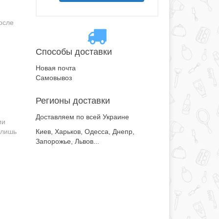
осле
Способы доставки
Новая почта
Самовывоз
Регионы доставки
Доставляем по всей Украине
ии
Киев, Харьков, Одесса, Днепр,
 лишь
Запорожье, Львов...