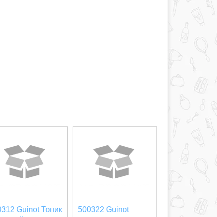
0312 Guinot Тоник
500322 Guinot