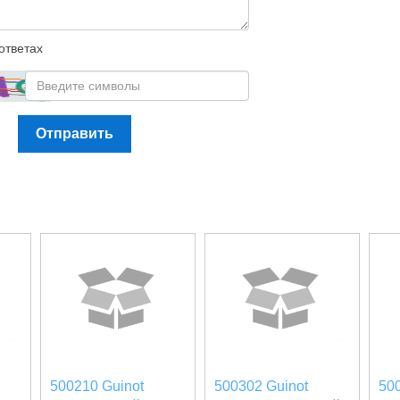
ответах
Отправить
500210 Guinot
500302 Guinot
50