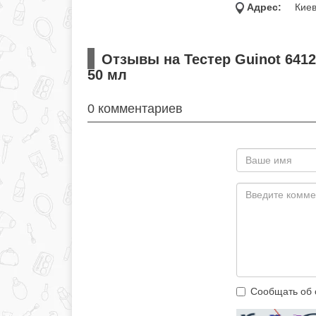
Адрес:
Киев
Отзывы на Тестер Guinot 641
50 мл
0 комментариев
Сообщать об 