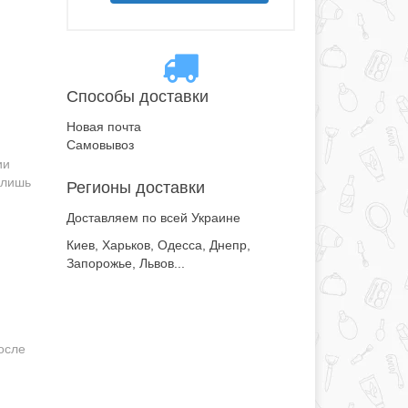
Способы доставки
Новая почта
Самовывоз
ии
 лишь
Регионы доставки
Доставляем по всей Украине
Киев, Харьков, Одесса, Днепр,
Запорожье, Львов...
осле