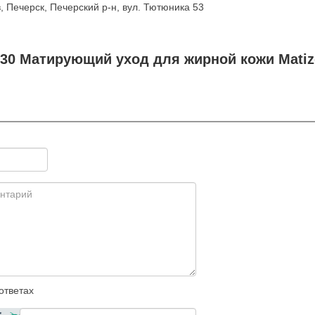
, Печерск, Печерский р-н, вул. Тютюника 53
230 Матирующий уход для жирной кожи Matiz
ответах