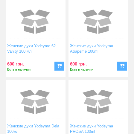
Женские духи Yodeyma 62
Женские духи Yodeyma
Vanity 100 мл
Atrapeme 100ml
600 грн.
600 грн.
Есть в наличии
Есть в наличии
Женские духи Yodeyma Dela
Женские духи Yodeyma
100мл
PROSA 100ml