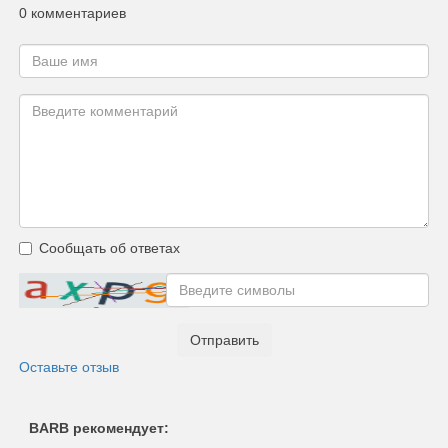
0 комментариев
Сообщать об ответах
Отправить
Оставьте отзыв
BARB рекомендует: