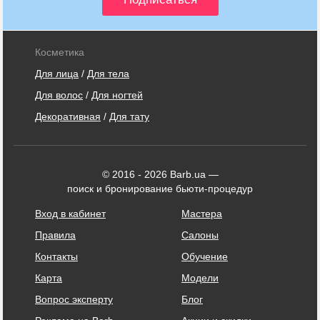
Косметика
Для лица
/
Для тела
Для волос
/
Для ногтей
Декоративная
/
Для тату
© 2016 - 2026 Barb.ua —
поиск и бронирование бьюти-процедур
Вход в кабинет
Мастера
Правила
Салоны
Контакты
Обучение
Карта
Модели
Вопрос эксперту
Блог