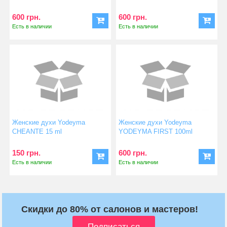
600 грн.
600 грн.
Есть в наличии
Есть в наличии
Женские духи Yodeyma
Женские духи Yodeyma
CHEANTE 15 ml
YODEYMA FIRST 100ml
150 грн.
600 грн.
Есть в наличии
Есть в наличии
Скидки до 80% от салонов и мастеров!