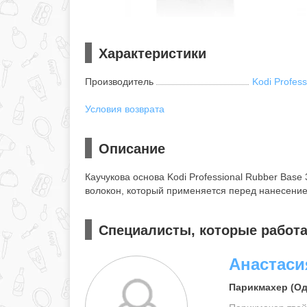
Характеристики
Производитель
Kodi Profess
Условия возврата
Описание
Каучукова основа Kodi Professional Rubber Base 
волокон, который применяется перед нанесение
Специалисты, которые работаю
Анастаси
Парикмахер (Од