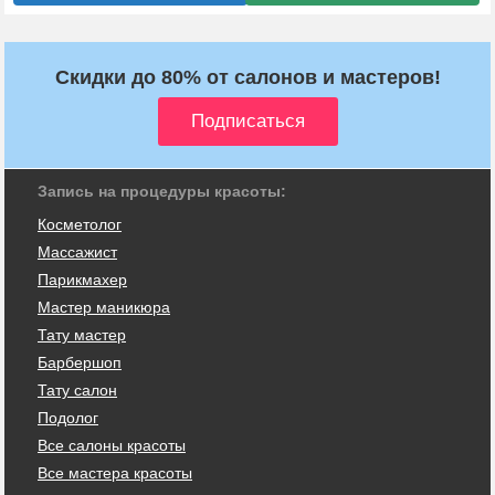
Скидки до 80% от салонов и мастеров!
Запись на процедуры красоты:
Косметолог
Массажист
Парикмахер
Мастер маникюра
Тату мастер
Барбершоп
Тату салон
Подолог
Все салоны красоты
Все мастера красоты