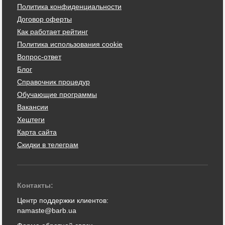
Политика конфиденциальности
Договор оферты
Как работает рейтинг
Политика использования cookie
Вопрос-ответ
Блог
Справочник процедур
Обучающие программы
Вакансии
Хештеги
Карта сайта
Скидки в телеграм
Контакты:
Центр поддержки клиентов:
namaste@barb.ua