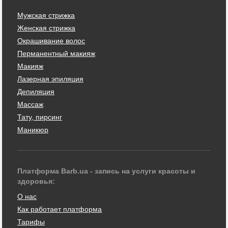
Мужская стрижка
Женская стрижка
Окрашивание волос
Перманентный макияж
Макияж
Лазерная эпиляция
Депиляция
Массаж
Тату, пирсинг
Маникюр
Платформа Barb.ua - запись на услуги красоты и
здоровья:
О нас
Как работает платформа
Тарифы