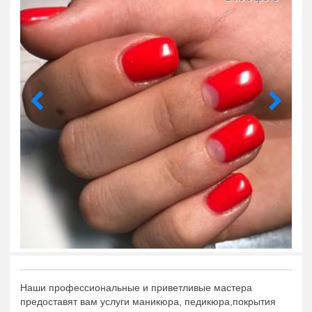
Наши профессиональные и приветливые мастера
предоставят вам услуги маникюра, педикюра,покрытия