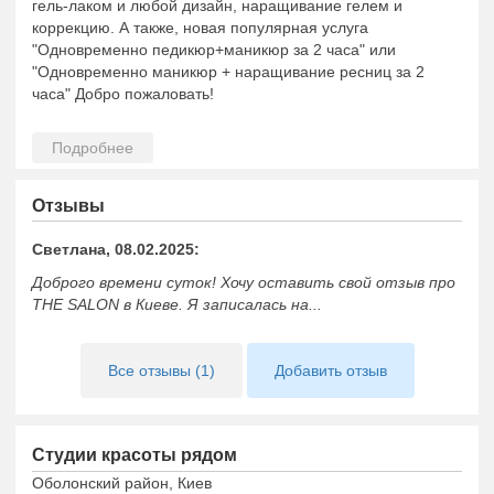
гель-лаком и любой дизайн, наращивание гелем и
коррекцию. А также, новая популярная услуга
"Одновременно педикюр+маникюр за 2 часа" или
"Одновременно маникюр + наращивание ресниц за 2
часа" Добро пожаловать!
Отзывы
Светлана, 08.02.2025:
Доброго времени суток! Хочу оставить свой отзыв про
THE SALON в Киеве. Я записалась на...
Все отзывы (1)
Добавить отзыв
Студии красоты рядом
Оболонский район, Киев